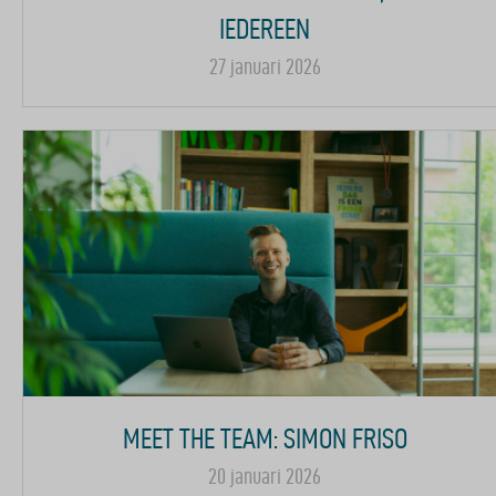
IEDEREEN
27 januari 2026
MEET THE TEAM: SIMON FRISO
20 januari 2026