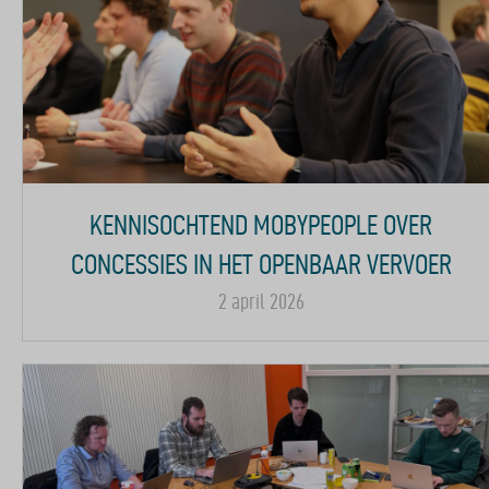
KENNISOCHTEND MOBYPEOPLE OVER
CONCESSIES IN HET OPENBAAR VERVOER
2 april 2026