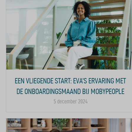
EEN VLIEGENDE START: EVA’S ERVARING MET
DE ONBOARDINGSMAAND BIJ MOBYPEOPLE
5 december 2024