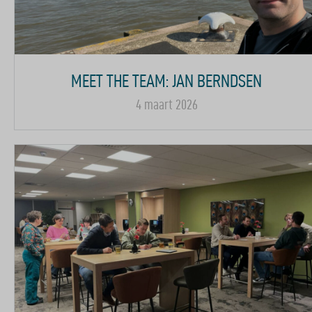
MEET THE TEAM: JAN BERNDSEN
4 maart 2026