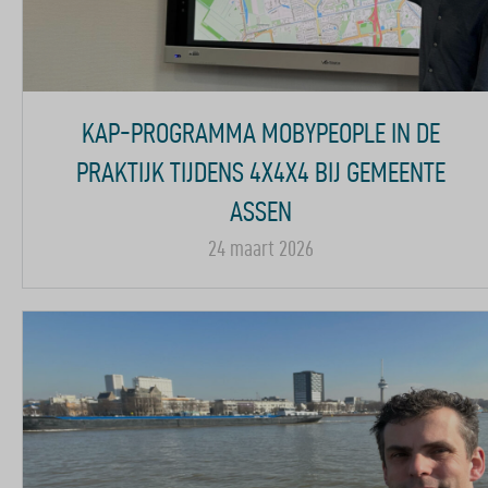
KAP-PROGRAMMA MOBYPEOPLE IN DE
PRAKTIJK TIJDENS 4X4X4 BIJ GEMEENTE
ASSEN
24 maart 2026