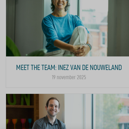
MEET THE TEAM: INEZ VAN DE NOUWELAND
19 november 2025