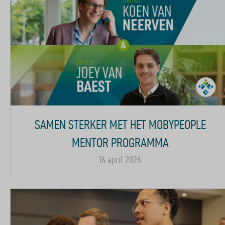
SAMEN STERKER MET HET MOBYPEOPLE
MENTOR PROGRAMMA
16 april 2026