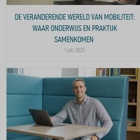
DE VERANDERENDE WERELD VAN MOBILITEIT:
WAAR ONDERWIJS EN PRAKTIJK
SAMENKOMEN
1 juli 2025