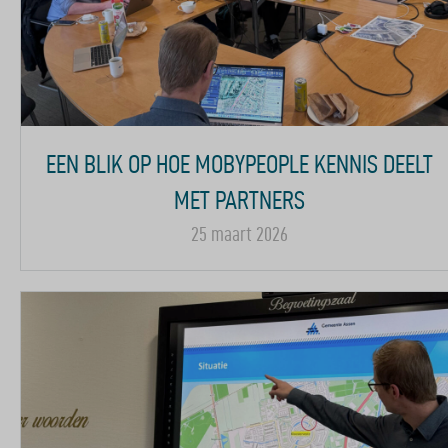
EEN BLIK OP HOE MOBYPEOPLE KENNIS DEELT
MET PARTNERS
25 maart 2026