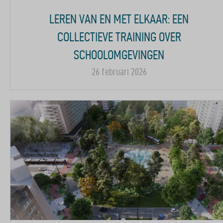
LEREN VAN EN MET ELKAAR: EEN
COLLECTIEVE TRAINING OVER
SCHOOLOMGEVINGEN
26 februari 2026