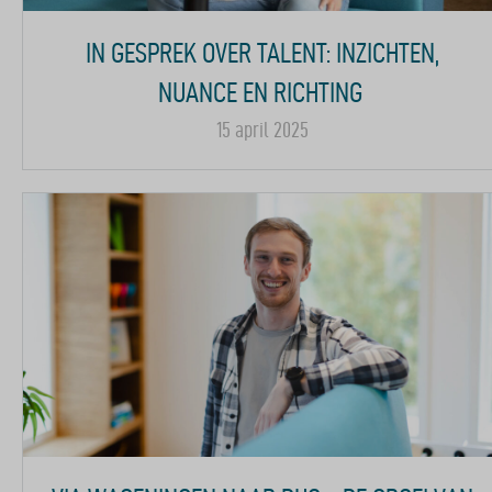
IN GESPREK OVER TALENT: INZICHTEN,
NUANCE EN RICHTING
15 april 2025