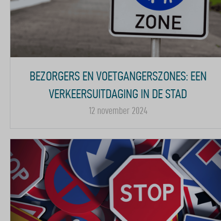
BEZORGERS EN VOETGANGERSZONES: EEN
VERKEERSUITDAGING IN DE STAD
12 november 2024