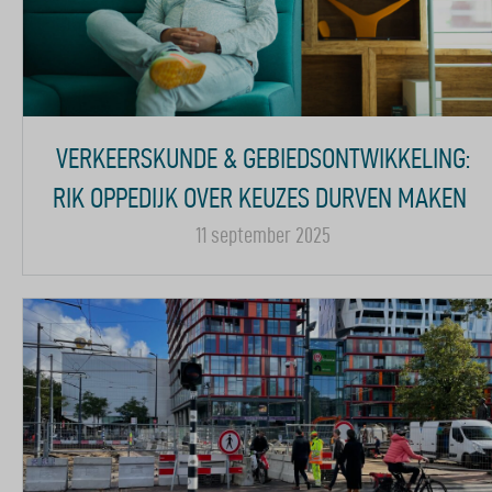
VERKEERSKUNDE & GEBIEDSONTWIKKELING:
RIK OPPEDIJK OVER KEUZES DURVEN MAKEN
11 september 2025