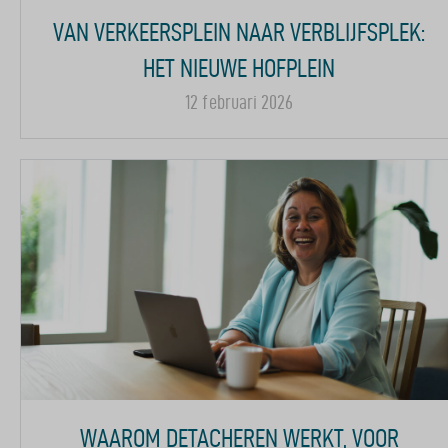
VAN VERKEERSPLEIN NAAR VERBLIJFSPLEK:
HET NIEUWE HOFPLEIN
12 februari 2026
WAAROM DETACHEREN WERKT, VOOR