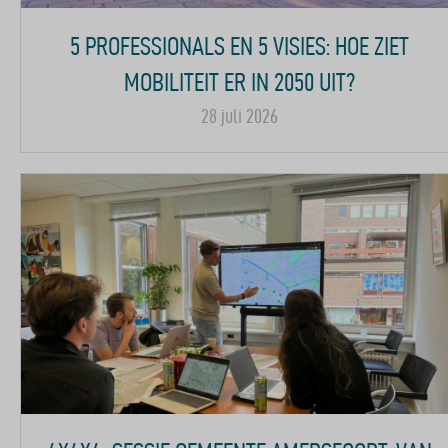
5 PROFESSIONALS EN 5 VISIES: HOE ZIET
MOBILITEIT ER IN 2050 UIT?
28 juli 2026