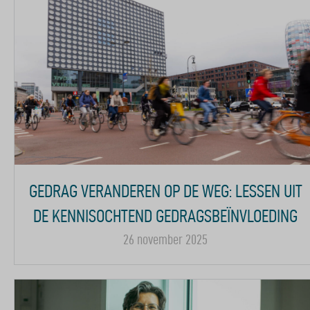
GEDRAG VERANDEREN OP DE WEG: LESSEN UIT
DE KENNISOCHTEND GEDRAGSBEÏNVLOEDING
26 november 2025