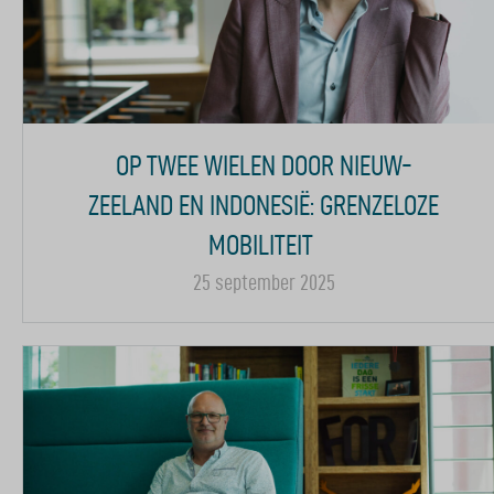
OP TWEE WIELEN DOOR NIEUW-
ZEELAND EN INDONESIË: GRENZELOZE
MOBILITEIT
25 september 2025