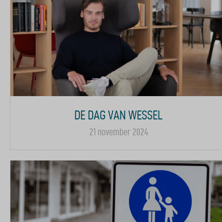
DE DAG VAN WESSEL
21 november 2024