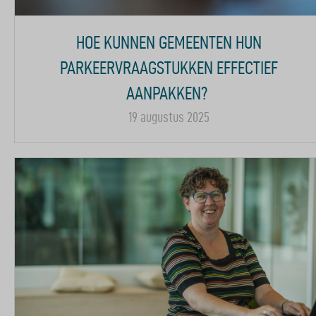
HOE KUNNEN GEMEENTEN HUN
PARKEERVRAAGSTUKKEN EFFECTIEF
AANPAKKEN?
19 augustus 2025