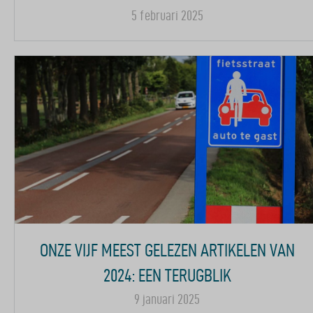
5 februari 2025
ONZE VIJF MEEST GELEZEN ARTIKELEN VAN
2024: EEN TERUGBLIK
9 januari 2025