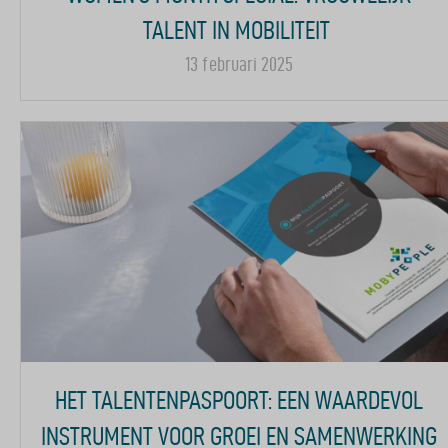
TALENT IN MOBILITEIT
13 februari 2025
HET TALENTENPASPOORT: EEN WAARDEVOL
INSTRUMENT VOOR GROEI EN SAMENWERKING