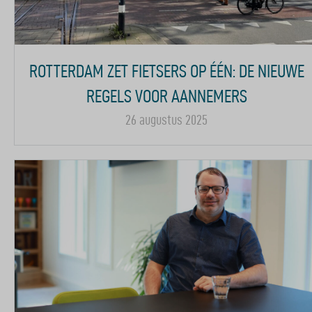
ROTTERDAM ZET FIETSERS OP ÉÉN: DE NIEUWE
REGELS VOOR AANNEMERS
26 augustus 2025