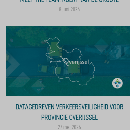
8 juni 2026
DATAGEDREVEN VERKEERSVEILIGHEID VOOR
PROVINCIE OVERIJSSEL
27 mei 2026