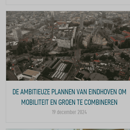
DE AMBITIEUZE PLANNEN VAN EINDHOVEN OM
MOBILITEIT EN GROEN TE COMBINEREN
19 december 2024