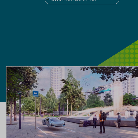
BLOGS