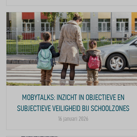
MOBYTALKS: INZICHT IN OBJECTIEVE EN
SUBJECTIEVE VEILIGHEID BIJ SCHOOLZONES
16 januari 2026