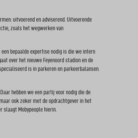
rmen: uitvoerend en adviserend. Uitvoerende
uctie, zoals het wegwerken van
een bepaalde expertise nodig is die we intern
 gaat over het nieuwe Feyenoord stadion en de
pecialiseerd is in parkeren en parkeerbalansen.
 Daar hebben we een partij voor nodig die de
 maar ook zeker met de opdrachtgever in het
r slaagt Mobypeople hierin.