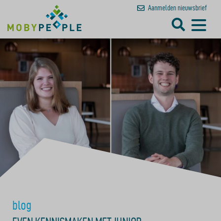
Aanmelden
nieuwsbrief
blog