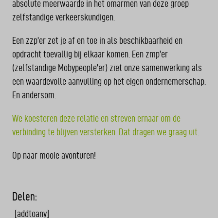
absolute meerwaarde in het omarmen van deze groep
zelfstandige verkeerskundigen.
Een zzp’er zet je af en toe in als beschikbaarheid en
opdracht toevallig bij elkaar komen. Een zmp’er
(zelfstandige Mobypeople’er) ziet onze samenwerking als
een waardevolle aanvulling op het eigen ondernemerschap.
En andersom.
We koesteren deze relatie en streven ernaar om de
verbinding te blijven versterken. Dat dragen we graag uit
.
Op naar mooie avonturen!
Delen:
[addtoany]