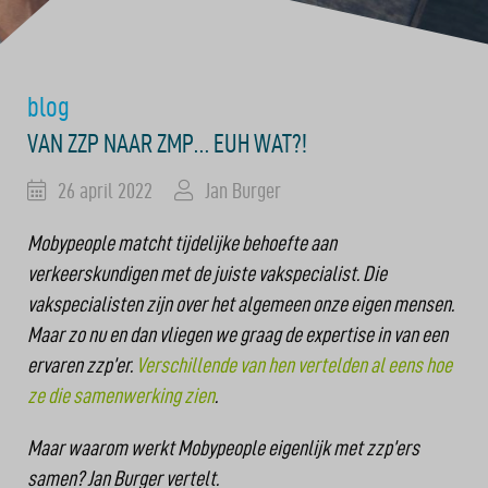
blog
VAN ZZP NAAR ZMP… EUH WAT?!
26 april 2022
Jan Burger
Mobypeople matcht tijdelijke behoefte aan
verkeerskundigen met de juiste vakspecialist. Die
vakspecialisten zijn over het algemeen onze eigen mensen.
Maar zo nu en dan vliegen we graag de expertise in van een
ervaren zzp’er.
Verschillende van hen vertelden al eens hoe
ze die samenwerking zien
.
Maar waarom werkt Mobypeople eigenlijk met zzp’ers
samen? Jan Burger vertelt.