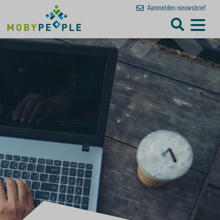
Aanmelden
nieuwsbrief