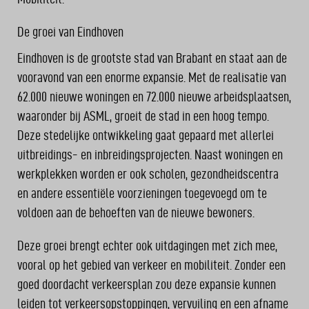
De groei van Eindhoven
Eindhoven is de grootste stad van Brabant en staat aan de
vooravond van een enorme expansie. Met de realisatie van
62.000 nieuwe woningen en 72.000 nieuwe arbeidsplaatsen,
waaronder bij ASML, groeit de stad in een hoog tempo.
Deze stedelijke ontwikkeling gaat gepaard met allerlei
uitbreidings- en inbreidingsprojecten. Naast woningen en
werkplekken worden er ook scholen, gezondheidscentra
en andere essentiële voorzieningen toegevoegd om te
voldoen aan de behoeften van de nieuwe bewoners.
Deze groei brengt echter ook uitdagingen met zich mee,
vooral op het gebied van verkeer en mobiliteit. Zonder een
goed doordacht verkeersplan zou deze expansie kunnen
leiden tot verkeersopstoppingen, vervuiling en een afname