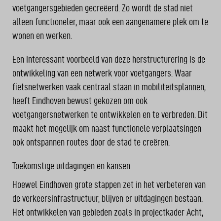
voetgangersgebieden gecreëerd. Zo wordt de stad niet
alleen functioneler, maar ook een aangenamere plek om te
wonen en werken.
Een interessant voorbeeld van deze herstructurering is de
ontwikkeling van een netwerk voor voetgangers. Waar
fietsnetwerken vaak centraal staan in mobiliteitsplannen,
heeft Eindhoven bewust gekozen om ook
voetgangersnetwerken te ontwikkelen en te verbreden. Dit
maakt het mogelijk om naast functionele verplaatsingen
ook ontspannen routes door de stad te creëren.
Toekomstige uitdagingen en kansen
Hoewel Eindhoven grote stappen zet in het verbeteren van
de verkeersinfrastructuur, blijven er uitdagingen bestaan.
Het ontwikkelen van gebieden zoals in projectkader Acht,