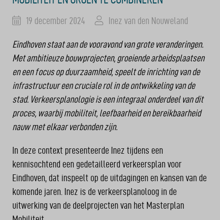
19 december 2024
Inez van den Nouweland
Eindhoven staat aan de vooravond van grote veranderingen.
Met ambitieuze bouwprojecten, groeiende arbeidsplaatsen
en een focus op duurzaamheid, speelt de inrichting van de
infrastructuur een cruciale rol in de ontwikkeling van de
stad. Verkeersplanologie is een integraal onderdeel van dit
proces, waarbij mobiliteit, leefbaarheid en bereikbaarheid
nauw met elkaar verbonden zijn.
In deze context presenteerde Inez tijdens een
kennisochtend een gedetailleerd verkeersplan voor
Eindhoven, dat inspeelt op de uitdagingen en kansen van de
komende jaren. Inez is de verkeersplanoloog in de
uitwerking van de deelprojecten van het Masterplan
Mobiliteit.