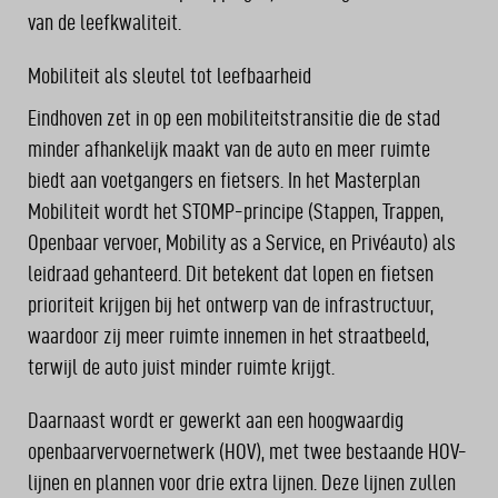
van de leefkwaliteit.
Mobiliteit als sleutel tot leefbaarheid
Eindhoven zet in op een mobiliteitstransitie die de stad
minder afhankelijk maakt van de auto en meer ruimte
biedt aan voetgangers en fietsers. In het Masterplan
Mobiliteit wordt het STOMP-principe (Stappen, Trappen,
Openbaar vervoer, Mobility as a Service, en Privéauto) als
leidraad gehanteerd. Dit betekent dat lopen en fietsen
prioriteit krijgen bij het ontwerp van de infrastructuur,
waardoor zij meer ruimte innemen in het straatbeeld,
terwijl de auto juist minder ruimte krijgt.
Daarnaast wordt er gewerkt aan een hoogwaardig
openbaarvervoernetwerk (HOV), met twee bestaande HOV-
lijnen en plannen voor drie extra lijnen. Deze lijnen zullen