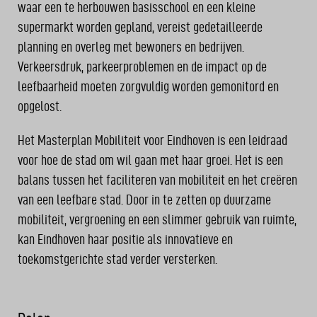
waar een te herbouwen basisschool en een kleine
supermarkt worden gepland, vereist gedetailleerde
planning en overleg met bewoners en bedrijven.
Verkeersdruk, parkeerproblemen en de impact op de
leefbaarheid moeten zorgvuldig worden gemonitord en
opgelost.
Het Masterplan Mobiliteit voor Eindhoven is een leidraad
voor hoe de stad om wil gaan met haar groei. Het is een
balans tussen het faciliteren van mobiliteit en het creëren
van een leefbare stad. Door in te zetten op duurzame
mobiliteit, vergroening en een slimmer gebruik van ruimte,
kan Eindhoven haar positie als innovatieve en
toekomstgerichte stad verder versterken.