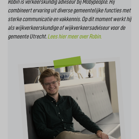
Robin is verkeerskundig adviseur bij Mobypeople. Hij
combineert ervaring uit diverse gemeentelijke functies met
sterke communicatie en vakkennis. Op dit moment werkt hij
als wijkverkeerskundige of wijkverkeersadviseur voor de
gemeente Utrecht.
Lees hier meer over Robin.