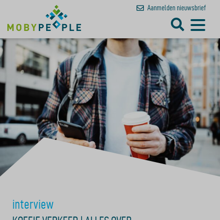
Aanmelden
nieuwsbrief
interview