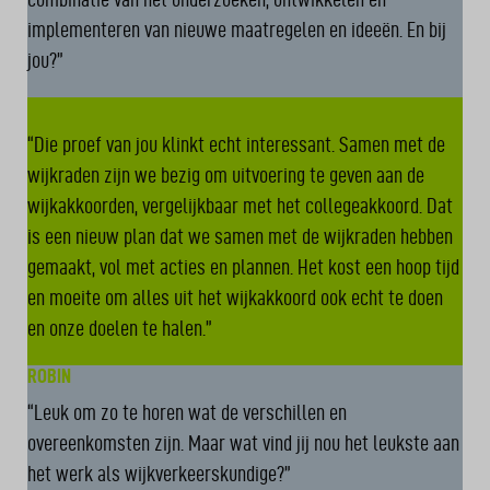
implementeren van nieuwe maatregelen en ideeën. En bij
jou?”
WILLEM
“Die proef van jou klinkt echt interessant. Samen met de
wijkraden zijn we bezig om uitvoering te geven aan de
wijkakkoorden, vergelijkbaar met het collegeakkoord. Dat
is een nieuw plan dat we samen met de wijkraden hebben
gemaakt, vol met acties en plannen. Het kost een hoop tijd
en moeite om alles uit het wijkakkoord ook echt te doen
en onze doelen te halen.”
ROBIN
“Leuk om zo te horen wat de verschillen en
overeenkomsten zijn. Maar wat vind jij nou het leukste aan
het werk als wijkverkeerskundige?”