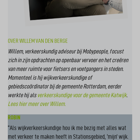
OVER WILLEM VAN DEN BERGE
Willem, verkeerskundig adviseur bij Mobypeople, focust
zich in zijn opdrachten op openbaar vervoer en het creëren
van meer ruimte voor fietsers en voetgangers in steden.
Momenteel is hij wijkverkeerskundige of
gebiedscoördinator bij de gemeente Rotterdam, eerder
werkte hij als
verkeerskundige voor de gemeente Katwijk
.
Lees hier meer over Willem.
ROBIN
“Als wijkverkeerskundige hou ik me bezig met alles wat
met verkeer te maken heeft in Stationsgebied, ‘mijn’ wijk.