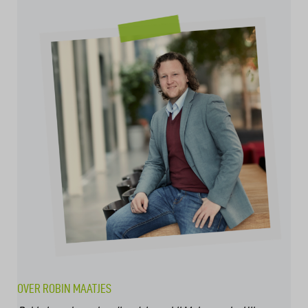
OVER ROBIN MAATJES