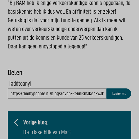
“Bij BAM heb ik enige verkeerskundige kennis opgedaan, de
basiskennis heb ik dus wel. En affiniteit is er zeker!
Gelukkig is dat voor mijn functie genoeg. Als ik meer wil
weten over verkeerskundige onderwerpen dan kan ik
putten uit de kennis en kunde van 25 verkeerskundigen.
Daar kan geen encyclopedie tegenop!”
Delen:
[addtoany]
kopieer url
BERICHT
NAVIGATIE
Vorige blog:
De frisse blik van Mart