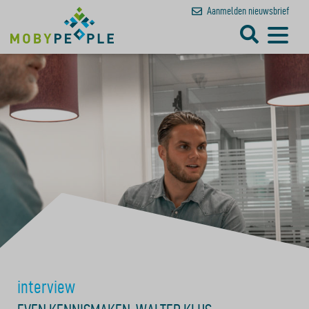
Aanmelden
nieuwsbrief
interview