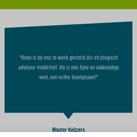
"Koen is bij ons te werk gesteld als strategisch
adviseur mobiliteit. Hij is een fijne en vakkundige
vent, een echte teamplayer!"
Wouter Keijzers