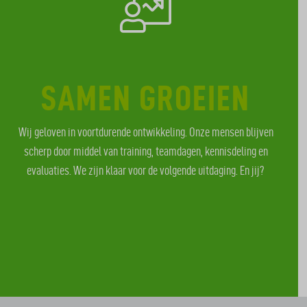
SAMEN GROEIEN
Wij geloven in voortdurende ontwikkeling. Onze mensen blijven
scherp door middel van training, teamdagen, kennisdeling en
evaluaties. We zijn klaar voor de volgende uitdaging. En jij?