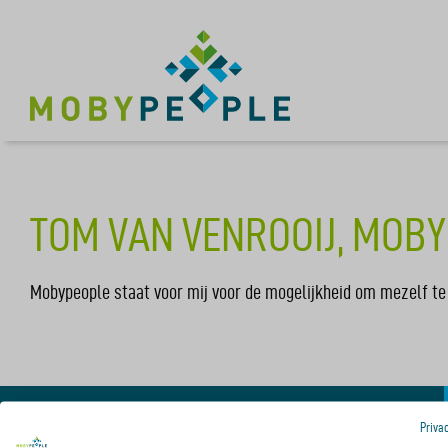
TOM VAN VENROOIJ, MOB
Mobypeople staat voor mij voor de mogelijkheid om mezelf te
Priva