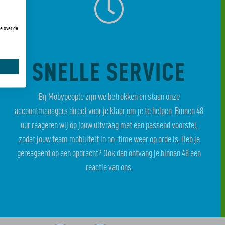
e over de
SNELLE SERVICE
Bij Mobypeople zijn we betrokken en staan onze
accountmanagers direct voor je klaar om je te helpen. Binnen 48
uur reageren wij op jouw uitvraag met een passend voorstel,
zodat jouw team mobiliteit in no-time weer op orde is. Heb je
gereageerd op een opdracht? Ook dan ontvang je binnen 48 een
reactie van ons.