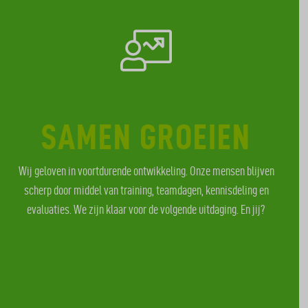
SAMEN GROEIEN
Wij geloven in voortdurende ontwikkeling. Onze mensen blijven
scherp door middel van training, teamdagen, kennisdeling en
evaluaties. We zijn klaar voor de volgende uitdaging. En jij?