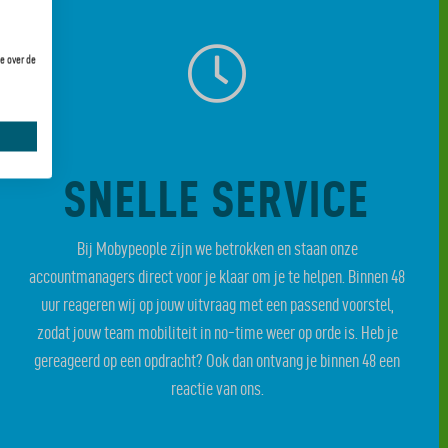
e over de
SNELLE SERVICE
Bij Mobypeople zijn we betrokken en staan onze
accountmanagers direct voor je klaar om je te helpen. Binnen 48
uur reageren wij op jouw uitvraag met een passend voorstel,
zodat jouw team mobiliteit in no-time weer op orde is. Heb je
gereageerd op een opdracht? Ook dan ontvang je binnen 48 een
reactie van ons.