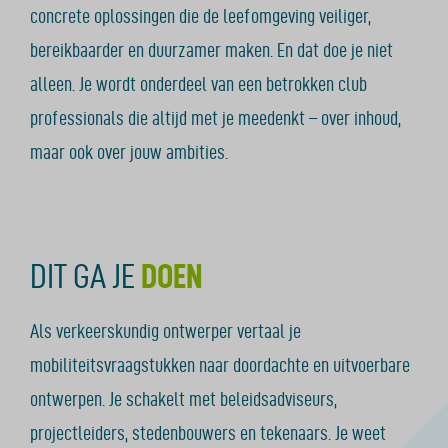
concrete oplossingen die de leefomgeving veiliger,
bereikbaarder en duurzamer maken. En dat doe je niet
alleen. Je wordt onderdeel van een betrokken club
professionals die altijd met je meedenkt – over inhoud,
maar ook over jouw ambities.
DIT GA JE
DOEN
Als verkeerskundig ontwerper vertaal je
mobiliteitsvraagstukken naar doordachte en uitvoerbare
ontwerpen. Je schakelt met beleidsadviseurs,
projectleiders, stedenbouwers en tekenaars. Je weet