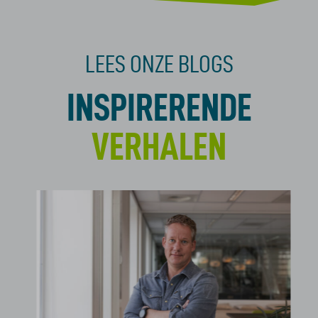
LEES ONZE BLOGS
INSPIRERENDE
VERHALEN