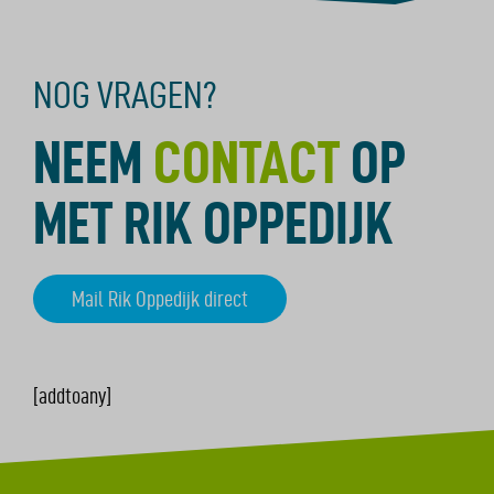
NOG VRAGEN?
NEEM
CONTACT
OP
MET RIK OPPEDIJK
Mail Rik Oppedijk direct
[addtoany]