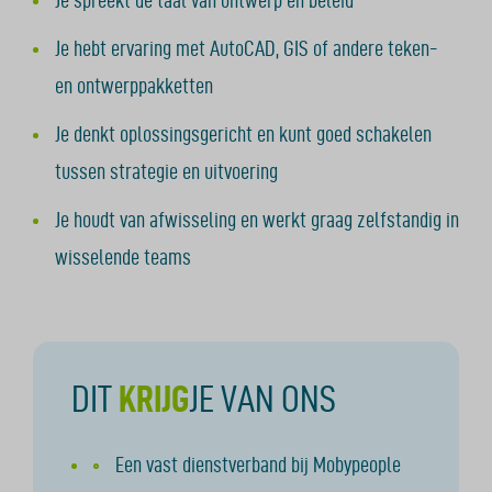
Je hebt ervaring met AutoCAD, GIS of andere teken-
en ontwerppakketten
Je denkt oplossingsgericht en kunt goed schakelen
tussen strategie en uitvoering
Je houdt van afwisseling en werkt graag zelfstandig in
wisselende teams
DIT
KRIJG
JE VAN ONS
Een vast dienstverband bij Mobypeople