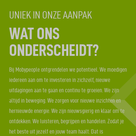
UNIEK IN ONZE AANPAK
WAT ONS
ONDERSCHEIDT?
Bij Mobypeople ontgrendelen we potentieel. We moedigen
iedereen aan om te investeren in zichzelf, nieuwe
uitdagingen aan te gaan en continu te groeien. We zijn
altijd in beweging. We zorgen voor nieuwe inzichten en
hernieuwde energie. We zijn nieuwsgierig en klaar om te
ontdekken. We luisteren, begrijpen en handelen. Zodat je
het beste uit jezelf en jouw team haalt. Dat is