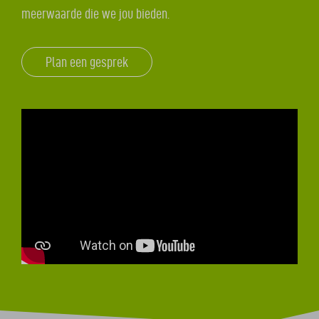
meerwaarde die we jou bieden.
Plan een gesprek