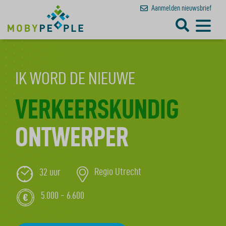
Aanmelden
nieuwsbrief
IK WORD DE NIEUWE
VERKEERSKUNDIG
ONTWERPER
32 uur
Regio Utrecht
5.000 - 6.600