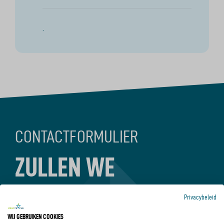
.
CONTACTFORMULIER
ZULLEN WE
KENNISMAKEN?
Privacybeleid
WIJ GEBRUIKEN COOKIES