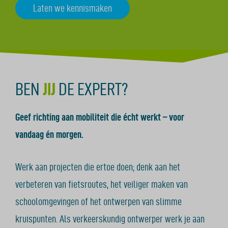
Laten we kennismaken
BEN
JIJ
DE EXPERT?
Geef richting aan mobiliteit die écht werkt – voor
vandaag én morgen.
Werk aan projecten die ertoe doen; denk aan het
verbeteren van fietsroutes, het veiliger maken van
schoolomgevingen of het ontwerpen van slimme
kruispunten. Als verkeerskundig ontwerper werk je aan