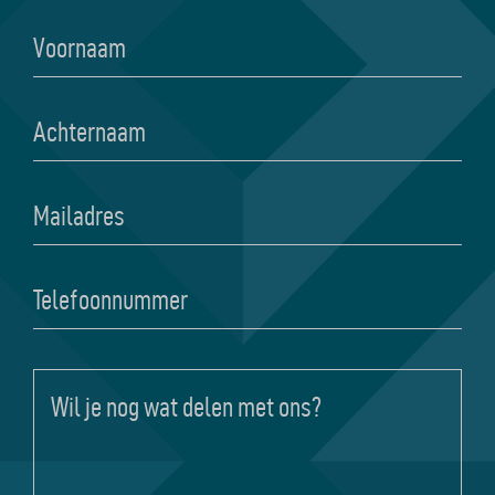
Voornaam
*
Achternaam
*
Mailadres
*
Telefoonnummer
Wil
je
nog