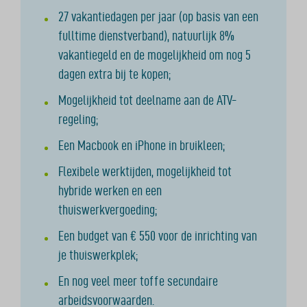
27 vakantiedagen per jaar (op basis van een
fulltime dienstverband), natuurlijk 8%
vakantiegeld en de mogelijkheid om nog 5
dagen extra bij te kopen;
Mogelijkheid tot deelname aan de ATV-
regeling;
Een Macbook en iPhone in bruikleen;
Flexibele werktijden, mogelijkheid tot
hybride werken en een
thuiswerkvergoeding;
Een budget van € 550 voor de inrichting van
je thuiswerkplek;
En nog veel meer toffe secundaire
arbeidsvoorwaarden.