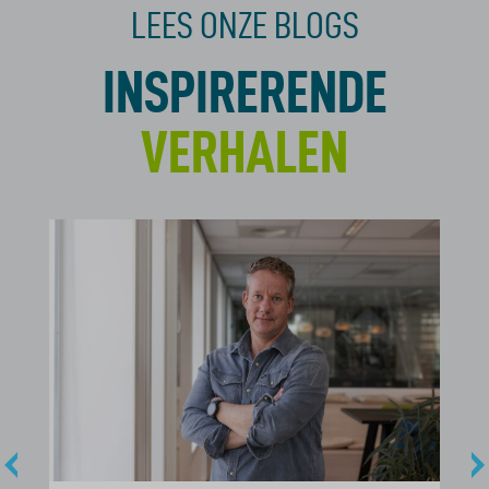
LEES ONZE BLOGS
INSPIRERENDE
VERHALEN