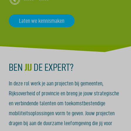
Laten we kennismaken
BEN
JIJ
DE EXPERT?
In deze rol werk je aan projecten bij gemeenten,
Rijksoverheid of provincie en breng je jouw strategische
en verbindende talenten om toekomstbestendige
mobiliteitsoplossingen vorm te geven. Jouw projecten
dragen bij aan de duurzame leefomgeving die jij voor