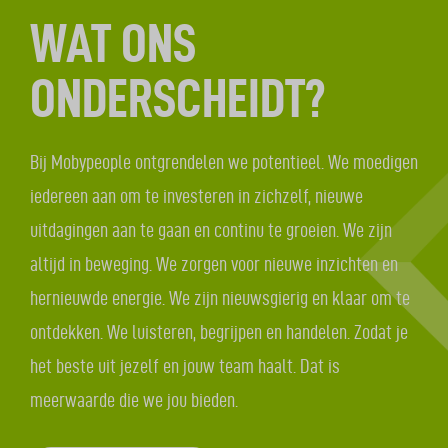
WAT ONS
ONDERSCHEIDT?
Bij Mobypeople ontgrendelen we potentieel. We moedigen
iedereen aan om te investeren in zichzelf, nieuwe
uitdagingen aan te gaan en continu te groeien. We zijn
altijd in beweging. We zorgen voor nieuwe inzichten en
hernieuwde energie. We zijn nieuwsgierig en klaar om te
ontdekken. We luisteren, begrijpen en handelen. Zodat je
het beste uit jezelf en jouw team haalt. Dat is
meerwaarde die we jou bieden.