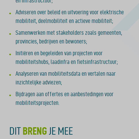
en infrastructuur;
Adviseren over beleid en uitvoering voor elektrische
mobiliteit, deelmobiliteit en actieve mobiliteit;
Samenwerken met stakeholders zoals gemeenten,
provincies, bedrijven en bewoners;
Initiëren en begeleiden van projecten voor
mobiliteitshubs, laadinfra en fietsinfrastructuur;
Analyseren van mobiliteitsdata en vertalen naar
inzichtelijke adviezen;
Bijdragen aan offertes en aanbestedingen voor
mobiliteitsprojecten.
DIT
BRENG
JE MEE