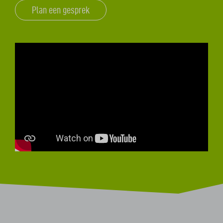
Plan een gesprek