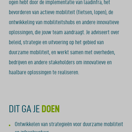
ogen hebt door de implementatie van laadinfra, het
bevorderen van actieve mobiliteit (fietsen, lopen), de
ontwikkeling van mobiliteitshubs en andere innovatieve
oplossingen, die jouw team aandraagt. Je adviseert over
beleid, strategie en uitvoering op het gebied van
duurzame mobiliteit, en werkt samen met overheden,
bedrijven en andere stakeholders om innovatieve en
haalbare oplossingen te realiseren.
DIT GA JE
DOEN
Ontwikkelen van strategieën voor duurzame mobiliteit