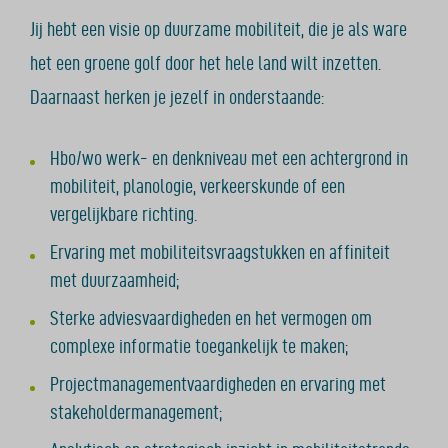
Jij hebt een visie op duurzame mobiliteit, die je als ware
het een groene golf door het hele land wilt inzetten.
Daarnaast herken je jezelf in onderstaande:
Hbo/wo werk- en denkniveau met een achtergrond in
mobiliteit, planologie, verkeerskunde of een
vergelijkbare richting.
Ervaring met mobiliteitsvraagstukken en affiniteit
met duurzaamheid;
Sterke adviesvaardigheden en het vermogen om
complexe informatie toegankelijk te maken;
Projectmanagementvaardigheden en ervaring met
stakeholdermanagement;