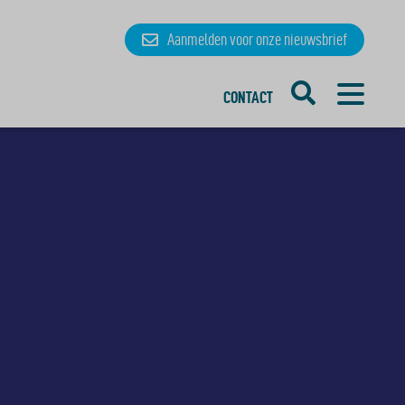
Aanmelden
voor onze
nieuwsbrief
CONTACT