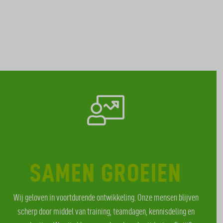
SAMEN GROEIEN
Wij geloven in voortdurende ontwikkeling. Onze mensen blijven
scherp door middel van training, teamdagen, kennisdeling en