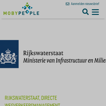
Aanmelden
nieuwsbrief
RIJKSWATERSTAAT, DIRECTE
WEGVERKEERSMANAGEMENT