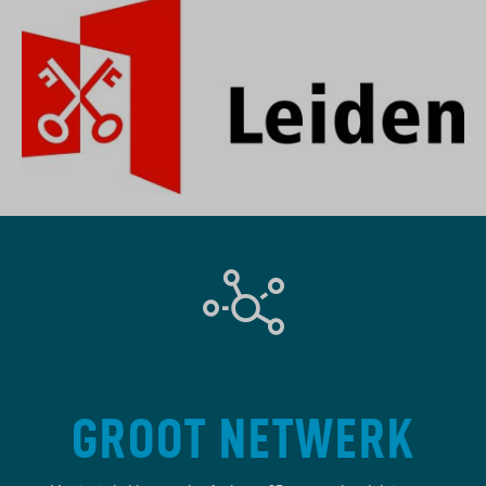
GROOT NETWERK