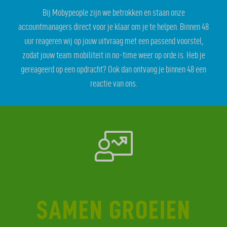
Bij Mobypeople zijn we betrokken en staan onze
accountmanagers direct voor je klaar om je te helpen. Binnen 48
uur reageren wij op jouw uitvraag met een passend voorstel,
zodat jouw team mobiliteit in no-time weer op orde is. Heb je
gereageerd op een opdracht? Ook dan ontvang je binnen 48 een
reactie van ons.
SAMEN GROEIEN