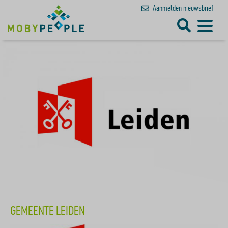
Aanmelden
nieuwsbrief
GEMEENTE LEIDEN