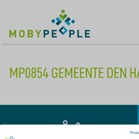
MP0854 GEMEENTE DEN HA
Priva