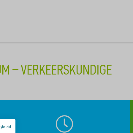
M – VERKEERSKUNDIGE
cybeleid