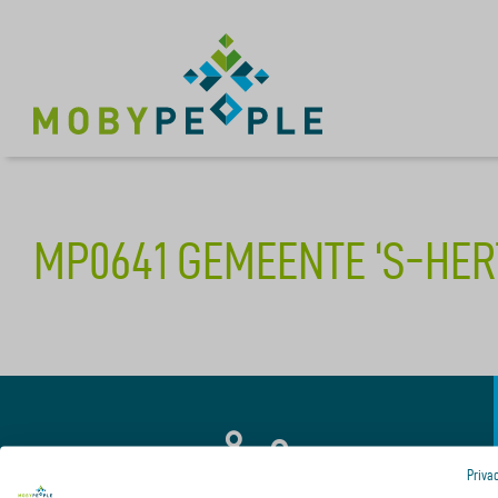
MP0641 GEMEENTE ‘S-HER
Priva