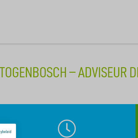
TOGENBOSCH – ADVISEUR D
cybeleid