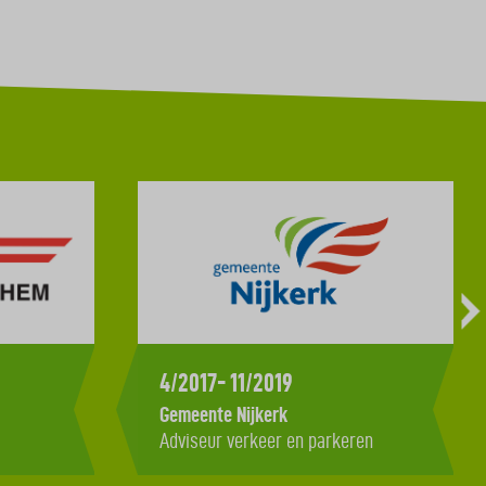
4/2017- 11/2019
Gemeente Nijkerk
Adviseur verkeer en parkeren