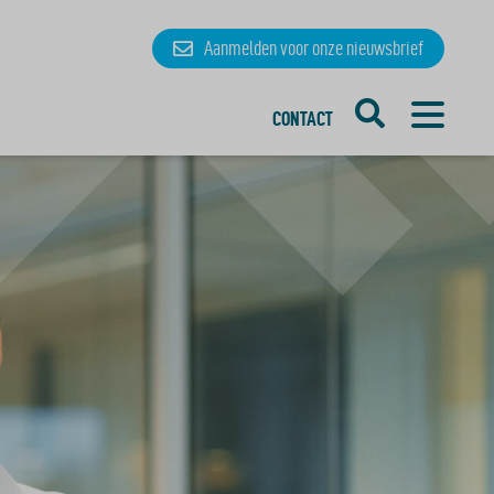
Aanmelden
voor onze
nieuwsbrief
CONTACT