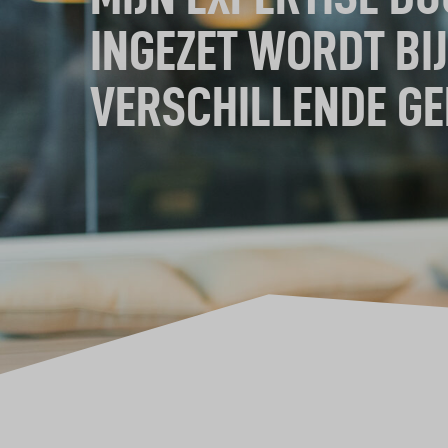
INGEZET WORDT BIJ
VERSCHILLENDE GE