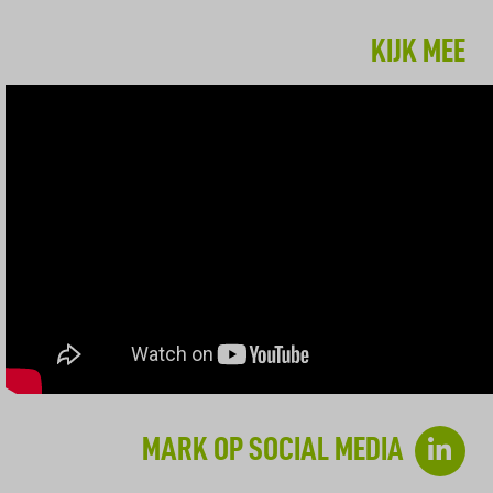
KIJK MEE
MARK OP SOCIAL MEDIA