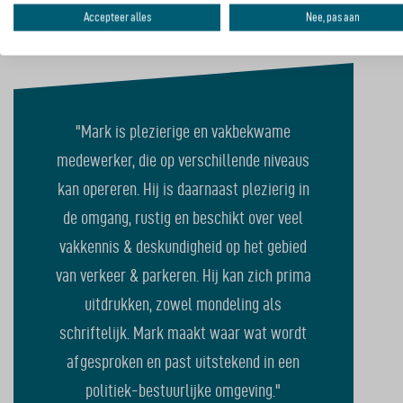
Accepteer alles
Nee, pas aan
"Mark is plezierige en vakbekwame
medewerker, die op verschillende niveaus
kan opereren. Hij is daarnaast plezierig in
de omgang, rustig en beschikt over veel
vakkennis & deskundigheid op het gebied
van verkeer & parkeren. Hij kan zich prima
uitdrukken, zowel mondeling als
schriftelijk. Mark maakt waar wat wordt
afgesproken en past uitstekend in een
politiek-bestuurlijke omgeving."