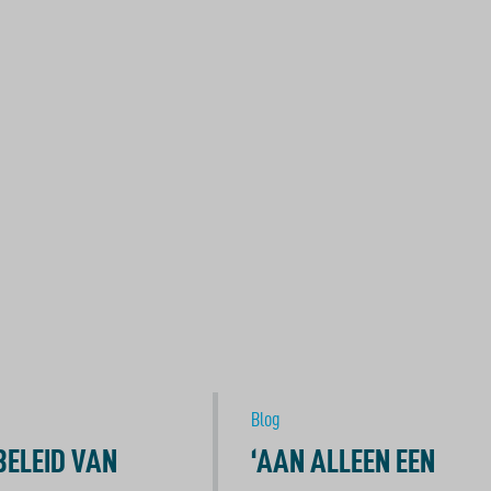
Blog
SBELEID VAN
‘AAN ALLEEN EEN