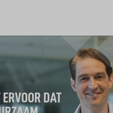
 ERVOOR DAT
UURZAAM