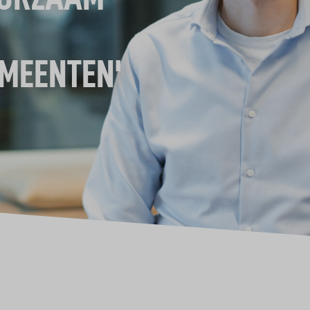
MEENTEN'